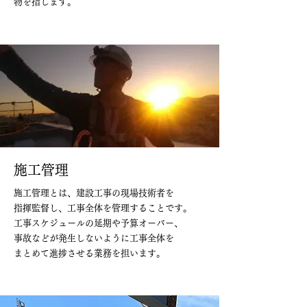
物を指します。
施工管理
施工管理とは、建設工事の現場技術者を
指揮監督し、工事全体を管理することです。
工事スケジュールの延期や予算オーバー、
事故などが発生しないように工事全体を
まとめて進捗させる業務を担います。