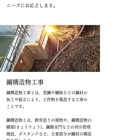
ニーズにお応えします。
鋼構造物工事
鋼構造物工事とは、型鋼や鋼板などの鋼材の
加工や組立により、工作物を築造する工事の
ことです。
鋼構造物とは、鉄骨造りの建物や、鋼構造物の
橋梁(きょうりょう)、鋼製水門などの河川管理
施設、ガスタンクなど、主要部分が鋼材の構造