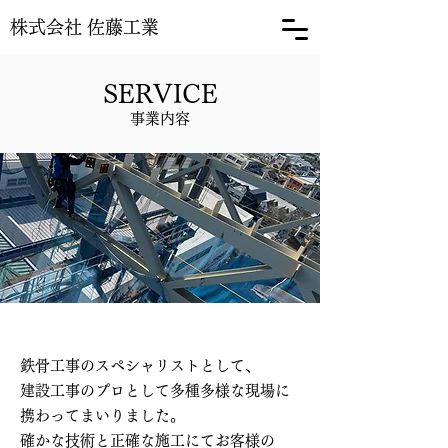
株式会社 佐藤工業
SERVICE
事業内容
鉄骨工事のスペシャリストとして、
建設工事のプロとして多種多様な現場に
携わってまいりました。
確かな技術と正確な施工にてお客様の