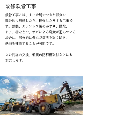
改修鉄骨工事
鉄骨工事とは、主に金属でできた部分を
部分的に補修したり、補強したりする工事で
す。鉄製、ステンレス製の手すり、階段、
ドア、柵などで、サビによる腐食が進んでいる
場合に、部分的に傷んだ箇所を取り除き、
鉄部を補修することが可能です。
また門扉の交換、新規の防犯柵取付などにも
対応します。