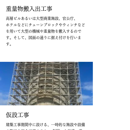
重量物搬入出工事
高層ビルあるいは大型商業施設、官公庁、
ホテルなどにチェーンブロックやウィンチなど
を用いて大型の機械や重量物を搬入するので
す。そして、図面の通りに据え付けを行いま
す。
仮設工事
建築工事期間中に設ける、一時的な施設や設備