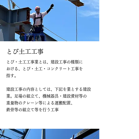
​とび土工工事
とび・土工工事業とは、建設工事の種類に
おける、とび・土工・コンクリート工事を
指す。
建設工事の内容としては、下記を業とする建設
業。足場の組立て、機械器具・建設資材等の
重量物のクレーン等による運搬配置、
鉄骨等の組立て等を行う工事