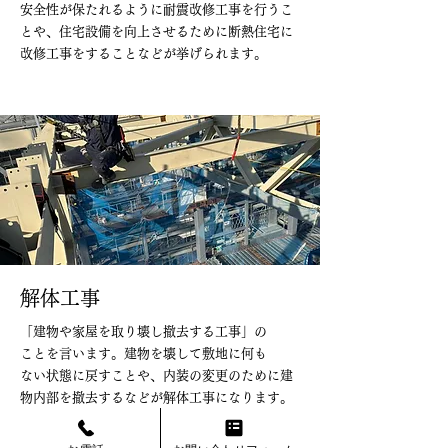
安全性が保たれるように耐震改修工事を行うこ
とや、住宅設備を向上させるために断熱住宅に
改修工事をすることなどが挙げられます。
解体工事
「建物や家屋を取り壊し撤去する工事」の
ことを言います。建物を壊して敷地に何も
ない状態に戻すことや、内装の変更のために建
物内部を撤去するなどが解体工事になります。