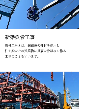
新築鉄骨工事
鉄骨工事とは、鋼鉄製の部材を使用し
柱や梁などの建築物に重要な骨組みを作る
工事のことをいいます。